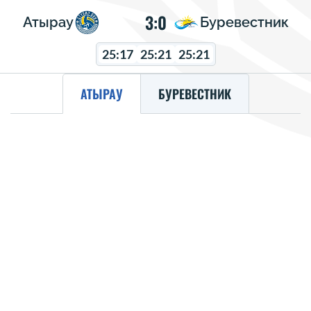
3:0
Атырау
Буревестник
25:17
25:21
25:21
АТЫРАУ
БУРЕВЕСТНИК