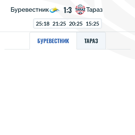
1:3
Буревестник
Тараз
25:18
21:25
20:25
15:25
БУРЕВЕСТНИК
ТАРАЗ