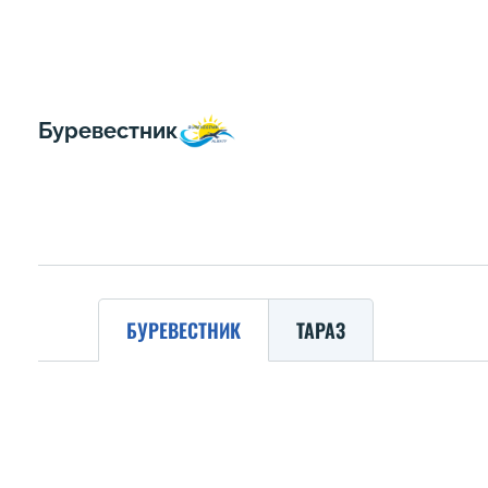
Буревестник
БУРЕВЕСТНИК
ТАРАЗ