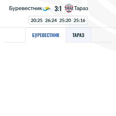
3:1
Буревестник
Тараз
20:25
26:24
25:20
25:16
БУРЕВЕСТНИК
ТАРАЗ