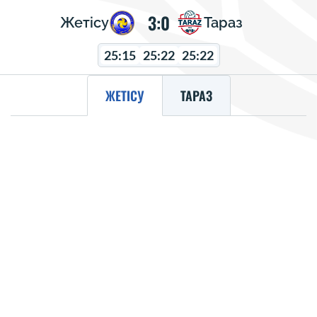
3:0
Жетісу
Тараз
25:15
25:22
25:22
ЖЕТІСУ
ТАРАЗ