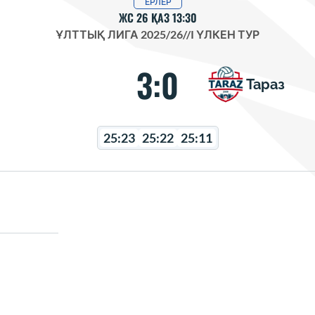
ЕРЛЕР
ЖС 26 ҚАЗ 13:30
ҰЛТТЫҚ ЛИГА 2025/26
//
I ҮЛКЕН ТУР
3:0
Тараз
25:23
25:22
25:11