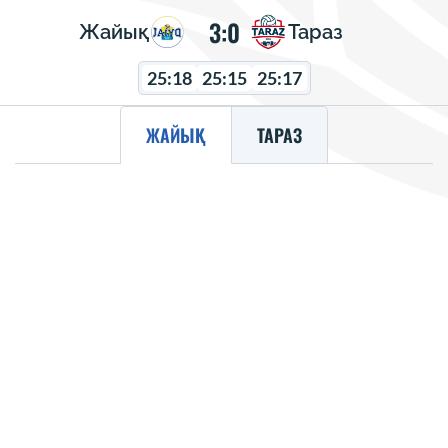
3:0
Жайық
Тараз
25:18
25:15
25:17
ЖАЙЫҚ
ТАРАЗ