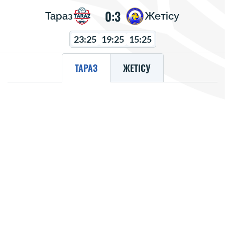
0:3
Тараз
Жетісу
23:25
19:25
15:25
ТАРАЗ
ЖЕТІСУ