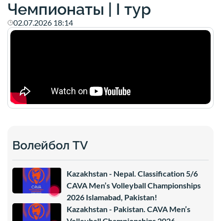
Чемпионаты | I тур
02.07.2026 18:14
Волейбол TV
Kazakhstan - Nepal. Classification 5/6
CAVA Men’s Volleyball Championships
2026 Islamabad, Pakistan!
Kazakhstan - Pakistan. CAVA Men’s
Volleyball Championships 2026