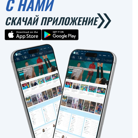
С НАМИ
СКАЧАЙ ПРИЛОЖЕНИЕ