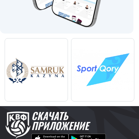
СКАЧАТЬ
ПРИЛОЖЕНИЕ