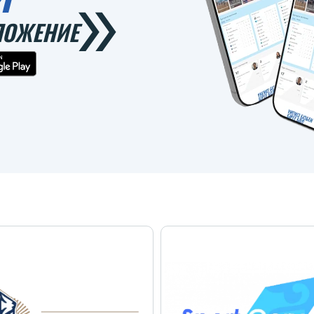
ЛОЖЕНИЕ