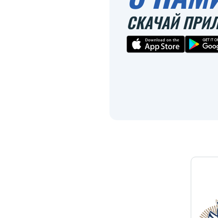
СКАЧАЙ ПРИ