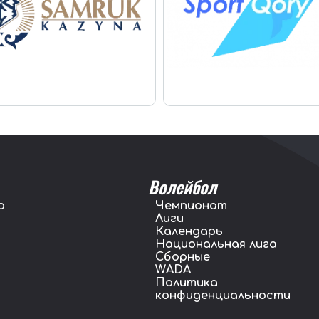
Волейбол
о
Чемпионат
Лиги
Календарь
Национальная лига
Сборные
WADA
Политика
конфиденциальности