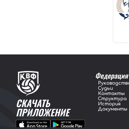
Федерация
Руководств
Судьи
Контакты
Структура
СКАЧАТЬ
История
ПРИЛОЖЕНИЕ
Документы