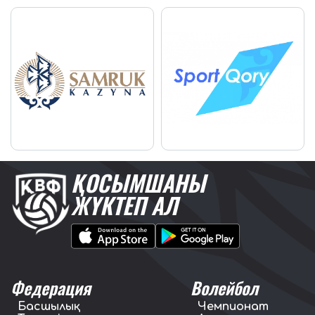
ҚОСЫМШАНЫ
ЖҮКТЕП АЛ
Федерация
Волейбол
Басшылық
Чемпионат