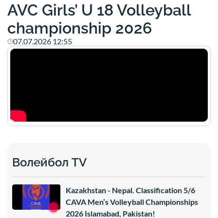
AVC Girls’ U 18 Volleyball
championship 2026
07.07.2026 12:55
Волейбол TV
Kazakhstan - Nepal. Classification 5/6
CAVA Men’s Volleyball Championships
2026 Islamabad, Pakistan!