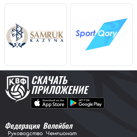
СКАЧАТЬ
ПРИЛОЖЕНИЕ
Федерация
Волейбол
Руководство
Чемпионат