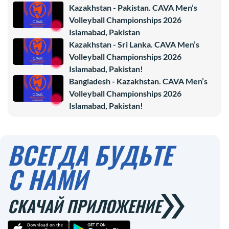
Kazakhstan - Pakistan. CAVA Men’s
Volleyball Championships 2026
Islamabad, Pakistan
Kazakhstan - Sri Lanka. CAVA Men’s
Volleyball Championships 2026
Islamabad, Pakistan!
Bangladesh - Kazakhstan. CAVA Men’s
Volleyball Championships 2026
Islamabad, Pakistan!
ВСЕГДА БУДЬТЕ
С НАМИ
СКАЧАЙ ПРИЛОЖЕНИЕ