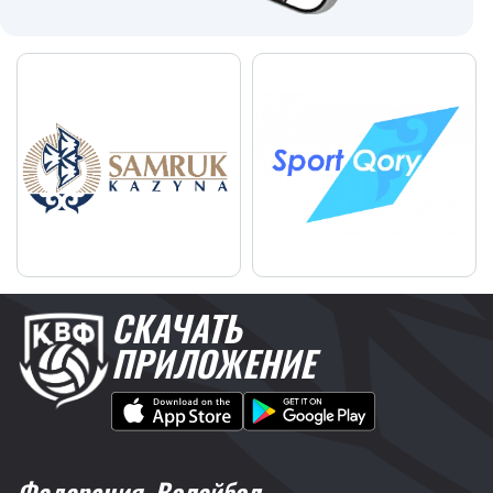
СКАЧАТЬ
ПРИЛОЖЕНИЕ
Федерация
Волейбол