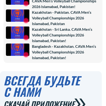
CAVA Men’s Volleyball Championships
2026 Islamabad, Pakistan!
Kazakhstan - Pakistan. CAVA Men’s
Volleyball Championships 2026
Islamabad, Pakistan
Kazakhstan - Sri Lanka. CAVA Men’s
Volleyball Championships 2026
Islamabad, Pakistan!
Bangladesh - Kazakhstan. CAVA Men’s
Volleyball Championships 2026
Islamabad, Pakistan!
ВСЕГДА БУДЬТЕ
С НАМИ
СКАЧАЙ ПРИЛОЖЕНИЕ