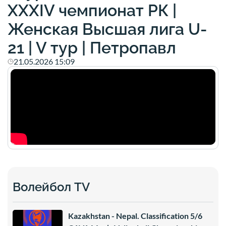
XXXIV чемпионат РК |
Женская Высшая лига U-
21 | V тур | Петропавл
21.05.2026 15:09
Волейбол TV
Kazakhstan - Nepal. Classification 5/6