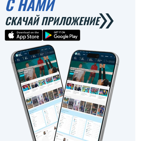
С НАМИ
СКАЧАЙ ПРИЛОЖЕНИЕ