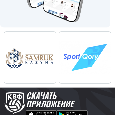
СКАЧАТЬ
ПРИЛОЖЕНИЕ