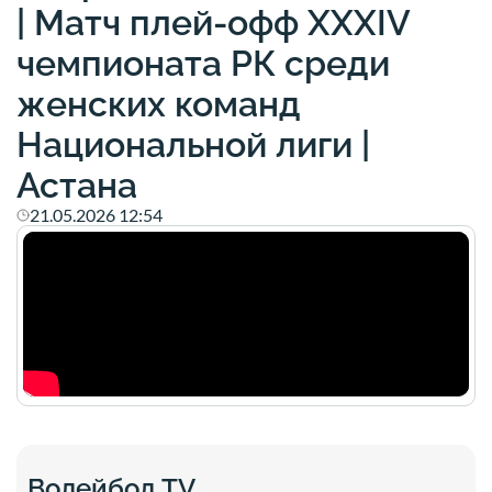
| Матч плей-офф XXXIV
чемпионата РК среди
женских команд
Национальной лиги |
Астана
21.05.2026 12:54
Волейбол TV