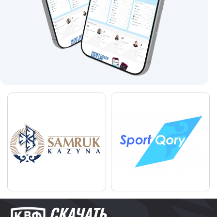
СКАЧАТЬ