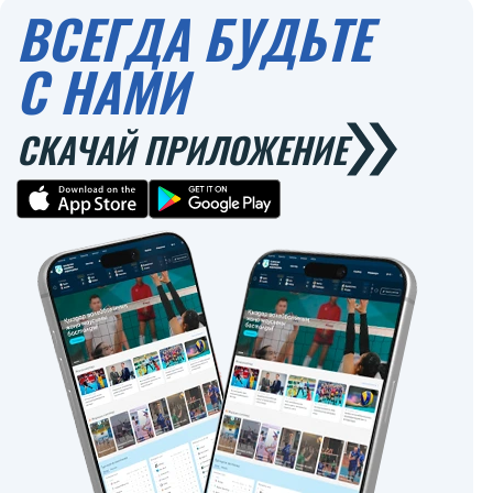
ВСЕГДА БУДЬТЕ
С НАМИ
СКАЧАЙ ПРИЛОЖЕНИЕ