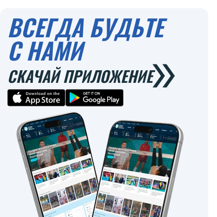
0
0
ВСЕГДА БУДЬТЕ
С НАМИ
СКАЧАЙ ПРИЛОЖЕНИЕ