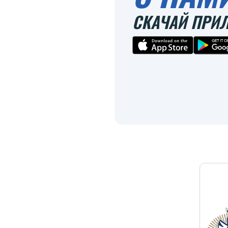
СКАЧАЙ ПРИ