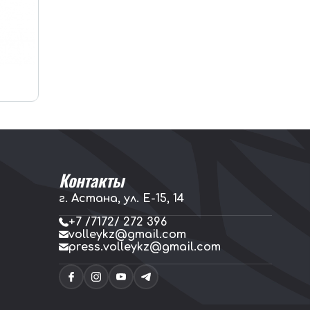
Контакты
г. Астана, ул. E-15, 14
+7 /7172/ 272 396
volleykz@gmail.com
press.volleykz@gmail.com