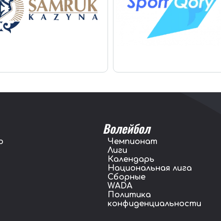
Волейбол
о
Чемпионат
Лиги
Календарь
Национальная лига
Сборные
WADA
Политика
конфиденциальности