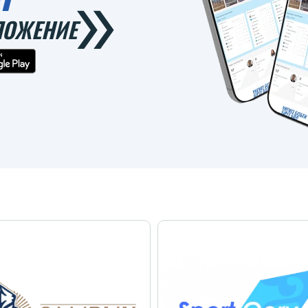
ЛОЖЕНИЕ