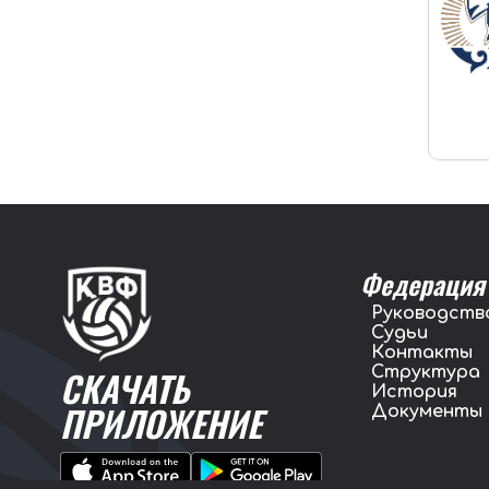
Федерация
Руководств
Судьи
Контакты
Структура
СКАЧАТЬ
История
ПРИЛОЖЕНИЕ
Документы