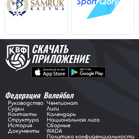
СКАЧАТЬ
ПРИЛОЖЕНИЕ
Федерация
Волейбол
Руководство
Чемпионат
Судьи
Лиги
Контакты
Календарь
Структура
Национальная лига
История
Сборные
Документы
WADA
Политика конфиденциальности