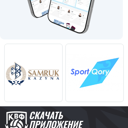
СКАЧАТЬ
ПРИЛОЖЕНИЕ