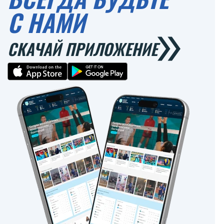
С НАМИ
СКАЧАЙ ПРИЛОЖЕНИЕ