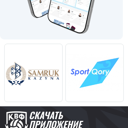
СКАЧАТЬ
ПРИЛОЖЕНИЕ