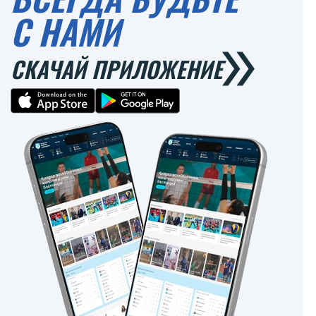
С НАМИ
СКАЧАЙ ПРИЛОЖЕНИЕ