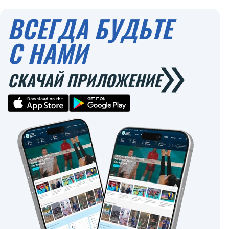
0
ВСЕГДА БУДЬТЕ
С НАМИ
СКАЧАЙ ПРИЛОЖЕНИЕ