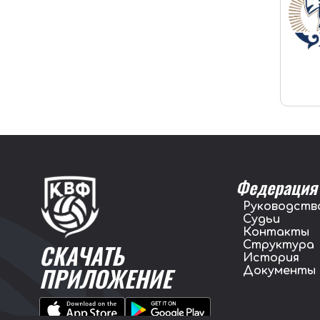
Федерация
Руководств
Судьи
Контакты
Структура
СКАЧАТЬ
История
ПРИЛОЖЕНИЕ
Документы