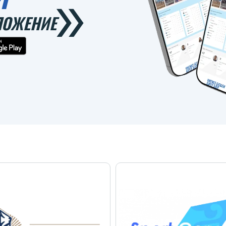
ЛОЖЕНИЕ