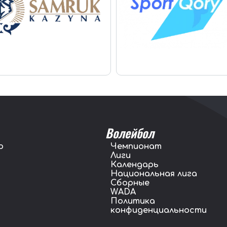
Волейбол
о
Чемпионат
Лиги
Календарь
Национальная лига
Сборные
WADA
Политика
конфиденциальности