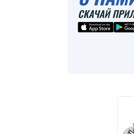
СКАЧАЙ ПРИ