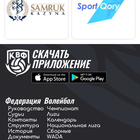
СКАЧАТЬ
ПРИЛОЖЕНИЕ
Федерация
Волейбол
Руководство
Чемпионат
Судьи
Лиги
Контакты
Календарь
Структура
Национальная лига
История
Сборные
Документы
WADA