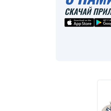
СКАЧАЙ ПРИ