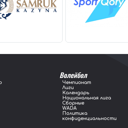
Волейбол
о
Чемпионат
Лиги
Календарь
Национальная лига
Сборные
WADA
Политика
конфиденциальности