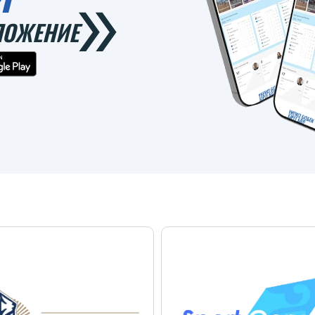
ЛОЖЕНИЕ