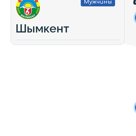
Мужчины
Шымкент