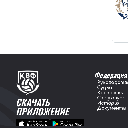
Федерация
Руководств
Судьи
Контакты
Структура
СКАЧАТЬ
История
ПРИЛОЖЕНИЕ
Документы