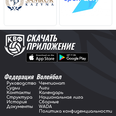
СКАЧАТЬ
ПРИЛОЖЕНИЕ
Федерация
Волейбол
Руководство
Чемпионат
Судьи
Лиги
Контакты
Календарь
Структура
Национальная лига
История
Сборные
Документы
WADA
Политика конфиденциальности