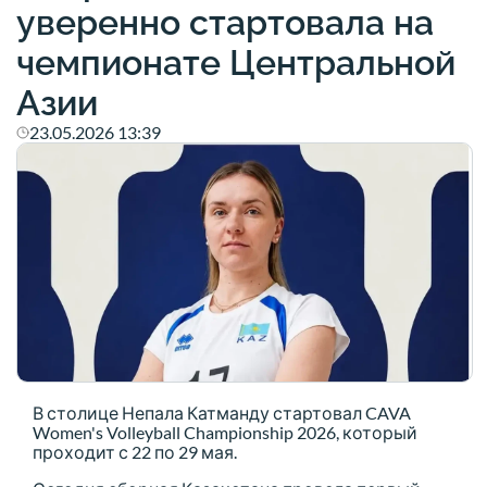
уверенно стартовала на
чемпионате Центральной
Азии
23.05.2026 13:39
В столице Непала Катманду стартовал CAVA
Women's Volleyball Championship 2026, который
проходит с 22 по 29 мая.