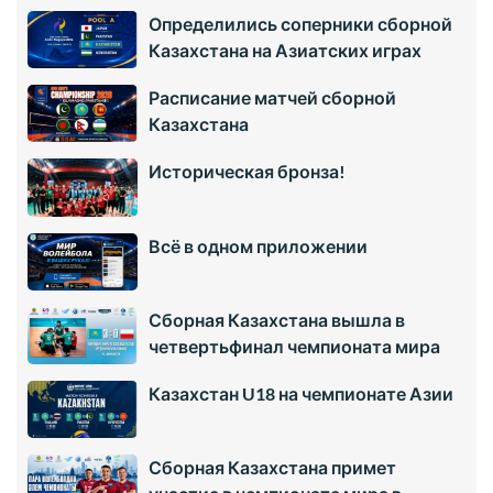
Определились соперники сборной
Казахстана на Азиатских играх
Расписание матчей сборной
Казахстана
Историческая бронза!
Всё в одном приложении
Сборная Казахстана вышла в
четвертьфинал чемпионата мира
Казахстан U18 на чемпионате Азии
Сборная Казахстана примет