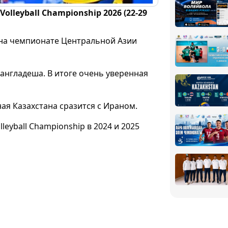
lleyball Championship 2026 (22-29
 на чемпионате Центральной Азии
англадеша. В итоге очень уверенная
ая Казахстана сразится с Ираном.
eyball Championship в 2024 и 2025