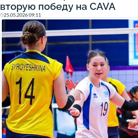
вторую победу на CAVA
25.05.2026 09:11