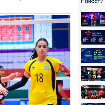
Новости