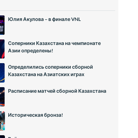
Юлия Акулова – в финале VNL
Соперники Казахстана на чемпионате
Азии определены!
Определились соперники сборной
Казахстана на Азиатских играх
Расписание матчей сборной Казахстана
Историческая бронза!