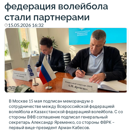
федерация волейбола
стали партнерами
15.05.2026 16:32
В Москве 15 мая подписан меморандум о
сотрудничестве между Всероссийской федерацией
волейбола и Казахстанской федерацией волейбола. С со
стороны ВФВ соглашение подписал генеральный
секретарь
Александр Яременко
, со стороны ФВРК –
первый вице-президент
Арман Кабесов
.