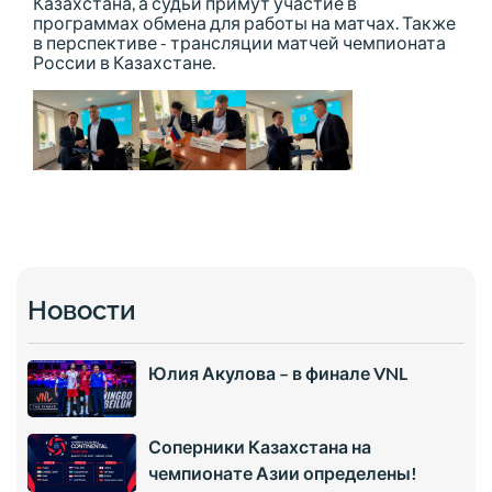
Казахстана, а судьи примут участие в
программах обмена для работы на матчах. Также
в перспективе - трансляции матчей чемпионата
России в Казахстане.
Новости
Юлия Акулова – в финале VNL
Соперники Казахстана на
чемпионате Азии определены!