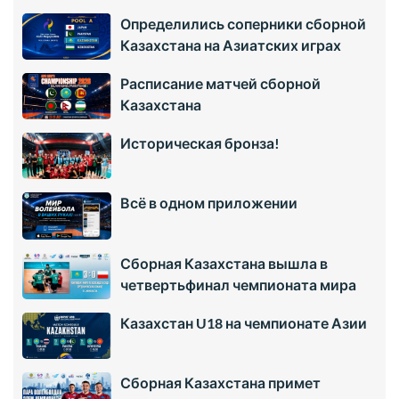
Определились соперники сборной
Казахстана на Азиатских играх
Расписание матчей сборной
Казахстана
Историческая бронза!
Всё в одном приложении
Сборная Казахстана вышла в
четвертьфинал чемпионата мира
Казахстан U18 на чемпионате Азии
Сборная Казахстана примет