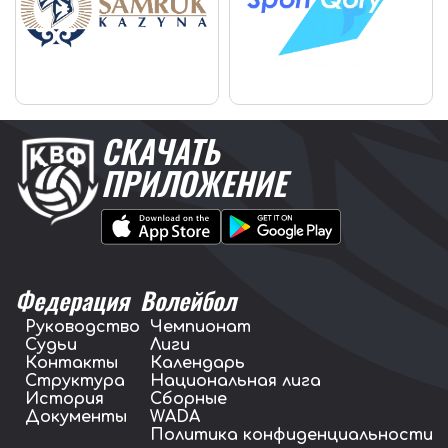
СКАЧАТЬ
ПРИЛОЖЕНИЕ
Федерация
Волейбол
Руководство
Чемпионат
Судьи
Лиги
Контакты
Календарь
Структура
Национальная лига
История
Сборные
Документы
WADA
Политика конфиденциальности