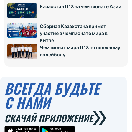
Казахстан U18 на чемпионате Азии
Сборная Казахстана примет
участие в чемпионате мира в
Китае
Чемпионат мира U18 по пляжному
волейболу
ВСЕГДА БУДЬТЕ
С НАМИ
СКАЧАЙ ПРИЛОЖЕНИЕ