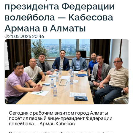
президента Федерации
волейбола — Кабесова
Армана в Алматы
21.05.2026 20:46
Сегодня с рабочим визитом город Алматы
посетил первый вице-президент Федерации
волейбола — Арман Кабесов.