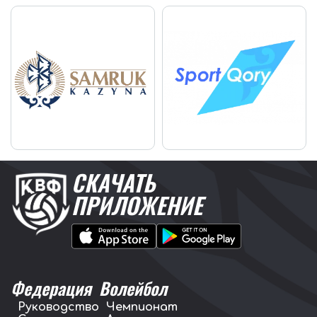
СКАЧАТЬ
ПРИЛОЖЕНИЕ
Федерация
Волейбол
Руководство
Чемпионат