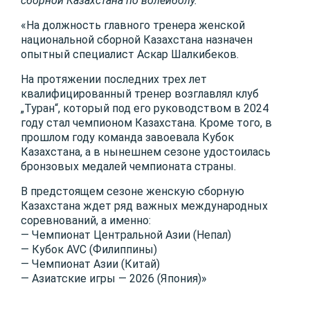
сборной Казахстана по волейболу.
«На должность главного тренера женской
национальной сборной Казахстана назначен
опытный специалист Аскар Шалкибеков.
На протяжении последних трех лет
квалифицированный тренер возглавлял клуб
„Туран“, который под его руководством в 2024
году стал чемпионом Казахстана. Кроме того, в
прошлом году команда завоевала Кубок
Казахстана, а в нынешнем сезоне удостоилась
бронзовых медалей чемпионата страны.
В предстоящем сезоне женскую сборную
Казахстана ждет ряд важных международных
соревнований, а именно:
— Чемпионат Центральной Азии (Непал)
— Кубок AVC (Филиппины)
— Чемпионат Азии (Китай)
— Азиатские игры — 2026 (Япония)»