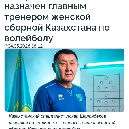
назначен главным
тренером женской
сборной Казахстана по
волейболу
04.05.2026 16:12
Казахстанский специалист
Аскар Шалкибеков
назначен на должность главного тренера
женской