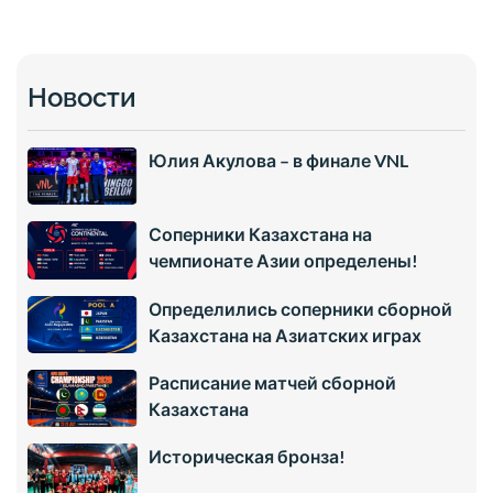
Новости
Юлия Акулова – в финале VNL
Соперники Казахстана на
чемпионате Азии определены!
Определились соперники сборной
Казахстана на Азиатских играх
Расписание матчей сборной
Казахстана
Историческая бронза!