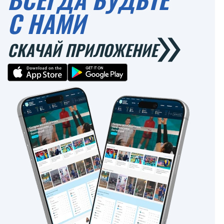
С НАМИ
СКАЧАЙ ПРИЛОЖЕНИЕ