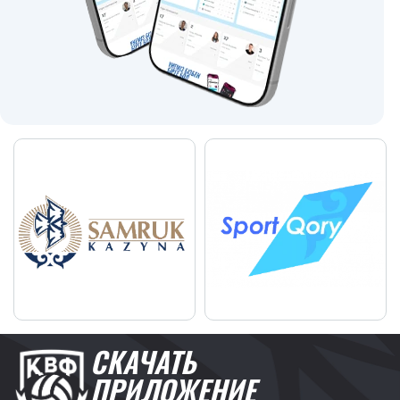
СКАЧАТЬ
ПРИЛОЖЕНИЕ