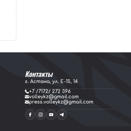
Контакты
г. Астана, ул. E-15, 14
+7 /7172/ 272 396
volleykz@gmail.com
press.volleykz@gmail.com