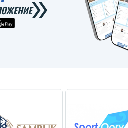
ЛОЖЕНИЕ