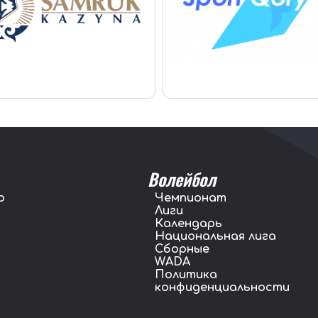
Волейбол
о
Чемпионат
Лиги
Календарь
Национальная лига
Сборные
WADA
Политика
конфиденциальности