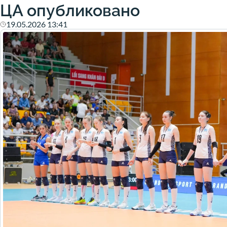
ЦА опубликовано
19.05.2026 13:41