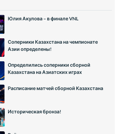
Юлия Акулова – в финале VNL
Соперники Казахстана на чемпионате
Азии определены!
Определились соперники сборной
Казахстана на Азиатских играх
Расписание матчей сборной Казахстана
Историческая бронза!