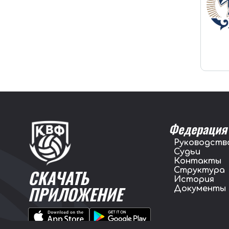
Федерация
Руководств
Судьи
Контакты
Структура
СКАЧАТЬ
История
ПРИЛОЖЕНИЕ
Документы