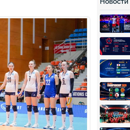
Новости