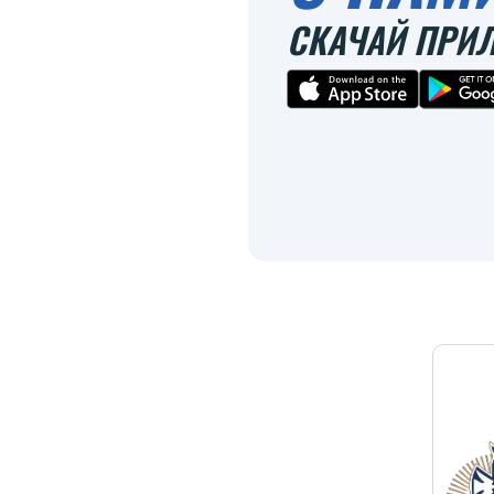
СКАЧАЙ ПРИ