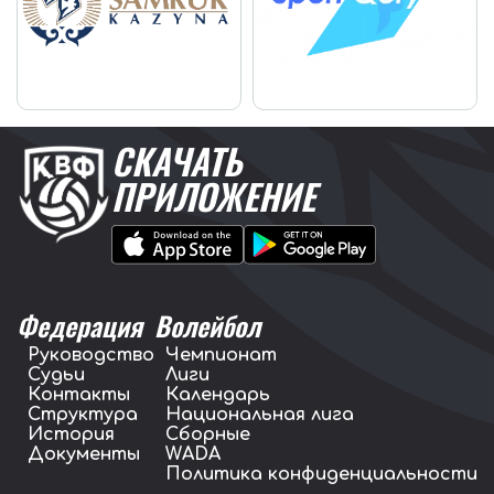
СКАЧАТЬ
ПРИЛОЖЕНИЕ
Федерация
Волейбол
Руководство
Чемпионат
Судьи
Лиги
Контакты
Календарь
Структура
Национальная лига
История
Сборные
Документы
WADA
Политика конфиденциальности