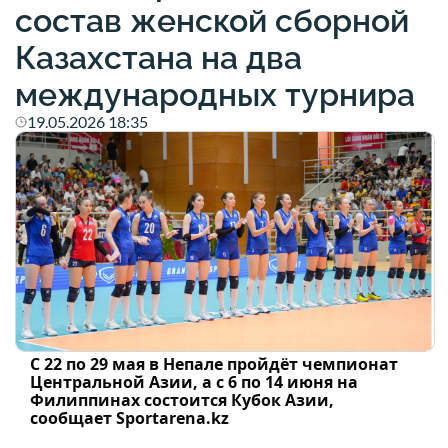
состав женской сборной
Казахстана на два
международных турнира
19.05.2026 18:35
С 22 по 29 мая в Непале пройдёт чемпионат
Центральной Азии, а с 6 по 14 июня на
Филиппинах состоится Кубок Азии,
сообщает Sportarena.kz