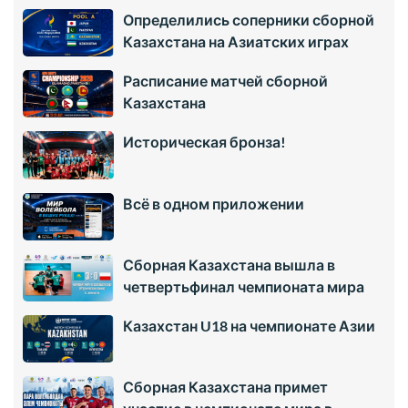
Определились соперники сборной
Казахстана на Азиатских играх
Расписание матчей сборной
Казахстана
Историческая бронза!
Всё в одном приложении
Сборная Казахстана вышла в
четвертьфинал чемпионата мира
Казахстан U18 на чемпионате Азии
Сборная Казахстана примет