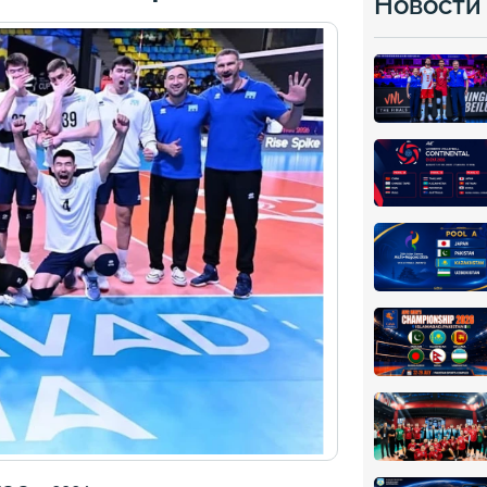
Новости