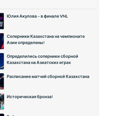
Юлия Акулова – в финале VNL
Соперники Казахстана на чемпионате
Азии определены!
Определились соперники сборной
Казахстана на Азиатских играх
Расписание матчей сборной Казахстана
Историческая бронза!