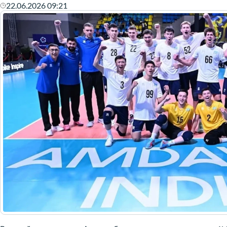
22.06.2026 09:21