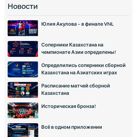
Новости
Юлия Акулова – в финале VNL
Соперники Казахстана на
чемпионате Азии определены!
Определились соперники сборной
Казахстана на Азиатских играх
Расписание матчей сборной
Казахстана
Историческая бронза!
Всё в одном приложении