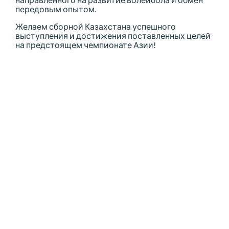
передовым опытом.
Желаем сборной Казахстана успешного
выступления и достижения поставленных целей
на предстоящем чемпионате Азии!