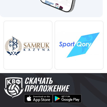
СКАЧАТЬ
ПРИЛОЖЕНИЕ