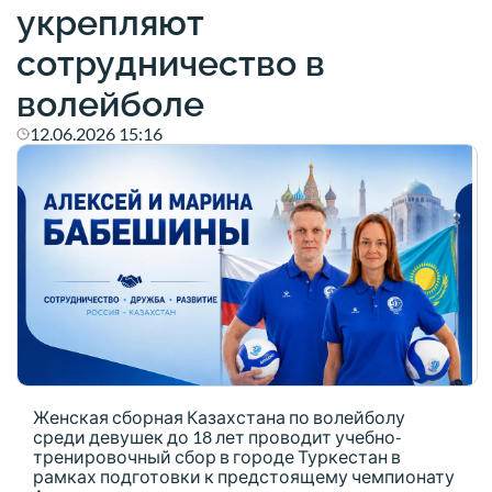
укрепляют
сотрудничество в
волейболе
12.06.2026 15:16
Женская сборная Казахстана по волейболу
среди девушек до 18 лет проводит учебно-
тренировочный сбор в городе Туркестан в
рамках подготовки к предстоящему чемпионату