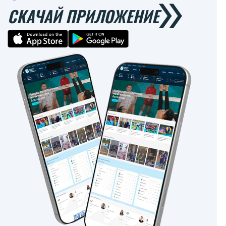
СКАЧАЙ ПРИЛОЖЕНИЕ